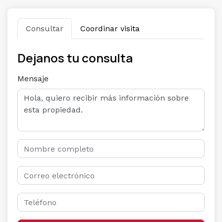
Consultar
Coordinar visita
Dejanos tu consulta
Mensaje