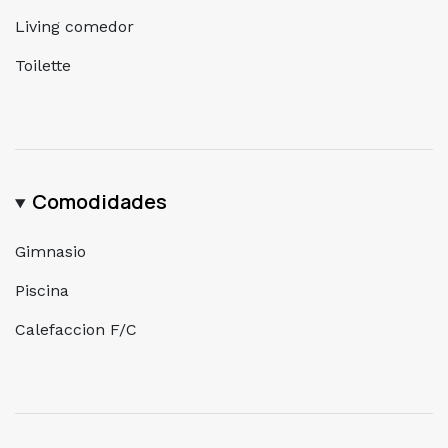
Living comedor
Toilette
Comodidades
Gimnasio
Piscina
Calefaccion F/C