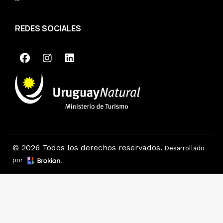
REDES SOCIALES
© 2026 Todos los derechos reservados.
Desarrollado
por