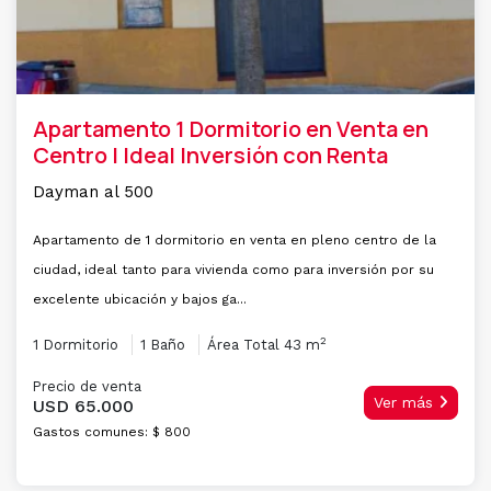
Apartamento 1 Dormitorio en Venta en
Centro | Ideal Inversión con Renta
Dayman al 500
Apartamento de 1 dormitorio en venta en pleno centro de la
ciudad, ideal tanto para vivienda como para inversión por su
excelente ubicación y bajos ga...
2
1 Dormitorio
1 Baño
Área Total 43 m
Precio de venta
Ver más
USD 65.000
Gastos comunes: $ 800