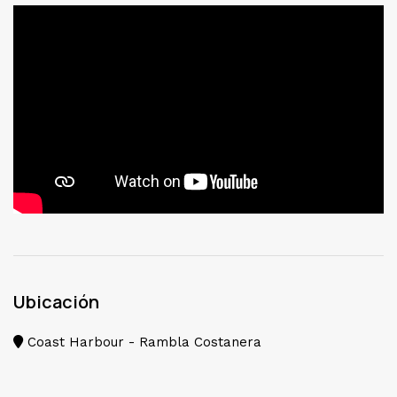
Ubicación
Coast Harbour - Rambla Costanera