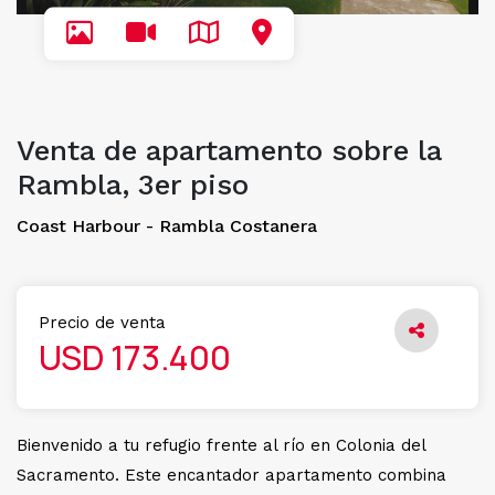
Venta de apartamento sobre la
Rambla, 3er piso
Coast Harbour - Rambla Costanera
Precio de venta
USD 173.400
Bienvenido a tu refugio frente al río en Colonia del
Sacramento. Este encantador apartamento combina