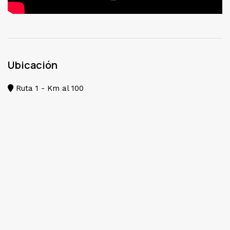
Ubicación
Ruta 1 - Km al 100