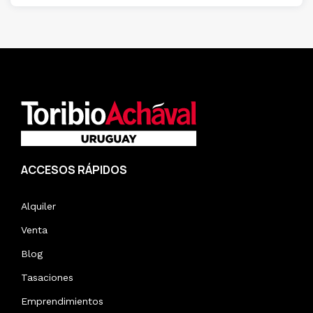
ACCESOS RÁPIDOS
Alquiler
Venta
Blog
Tasaciones
Emprendimientos