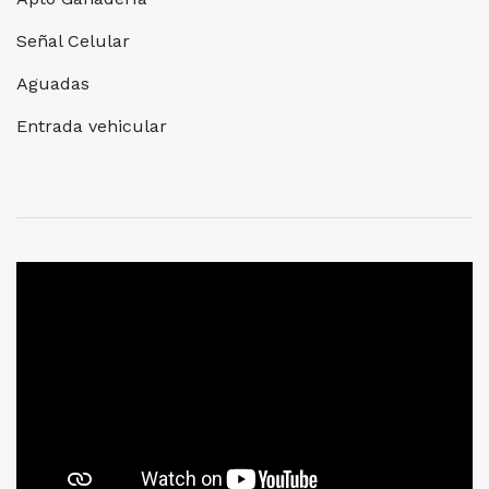
Señal Celular
Aguadas
Entrada vehicular