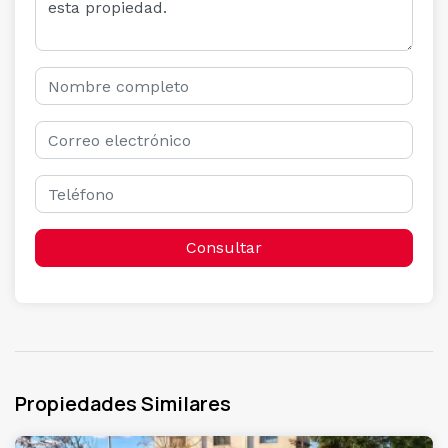
Consultar
Propiedades Similares