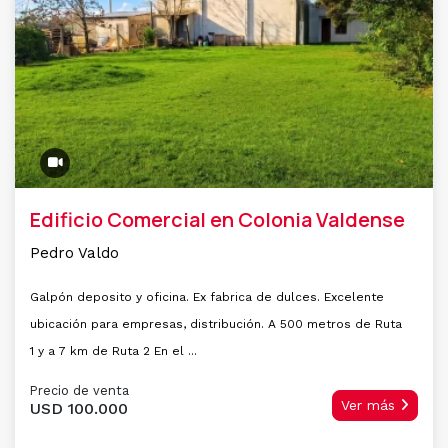
Edificio Comercial en Colonia Valdense
Pedro Valdo
Galpón deposito y oficina. Ex fabrica de dulces. Excelente
ubicación para empresas, distribución. A 500 metros de Ruta
1 y a 7 km de Ruta 2 En el ...
Precio de venta
Ver más
USD 100.000