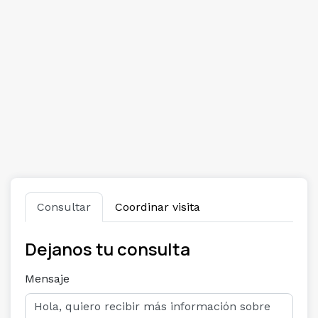
Consultar
Coordinar visita
Dejanos tu consulta
Mensaje