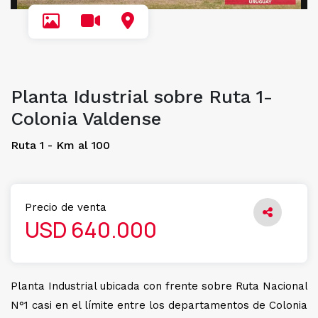
Planta Idustrial sobre Ruta 1-
Colonia Valdense
Ruta 1 - Km al 100
Precio de venta
USD 640.000
Planta Industrial ubicada con frente sobre Ruta Nacional
N°1 casi en el límite entre los departamentos de Colonia