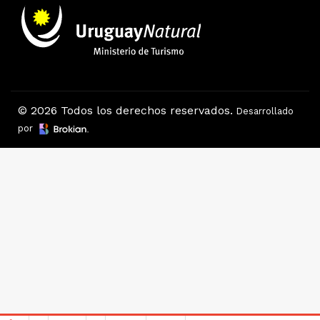
© 2026 Todos los derechos reservados.
Desarrollado
por