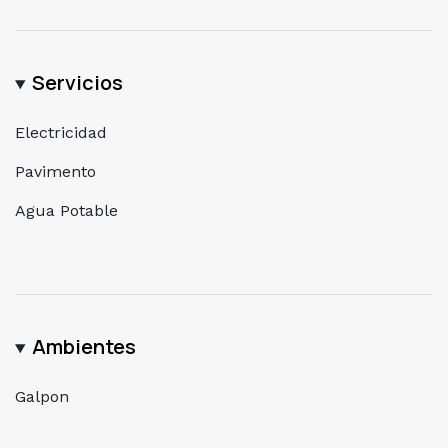
Servicios
Electricidad
Pavimento
Agua Potable
Ambientes
Galpon