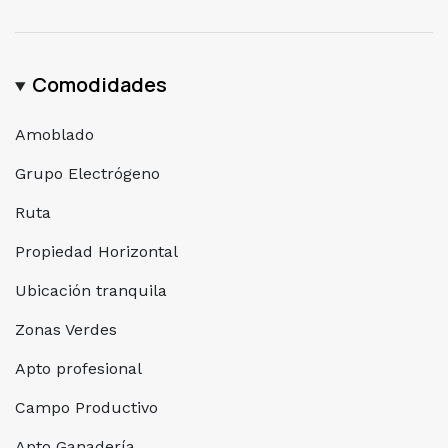
Comodidades
Amoblado
Grupo Electrógeno
Ruta
Propiedad Horizontal
Ubicación tranquila
Zonas Verdes
Apto profesional
Campo Productivo
Apto Ganadería