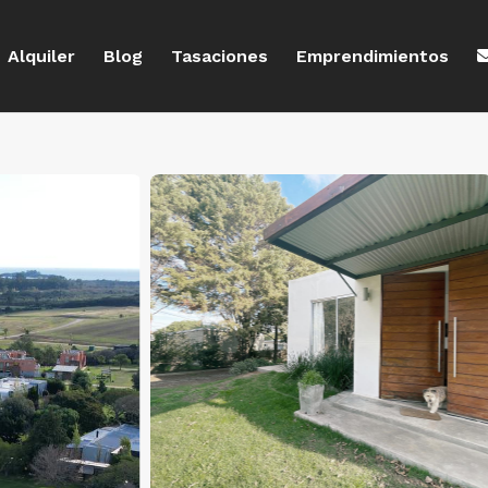
Alquiler
Blog
Tasaciones
Emprendimientos