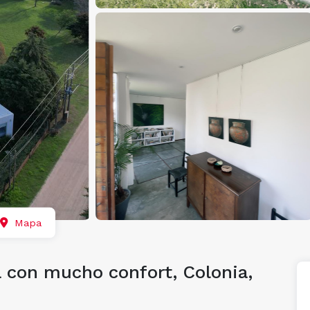
Mapa
a con mucho confort, Colonia,