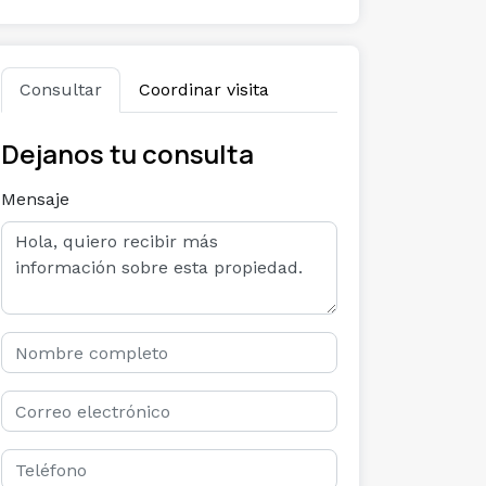
Consultar
Coordinar visita
Dejanos tu consulta
Mensaje