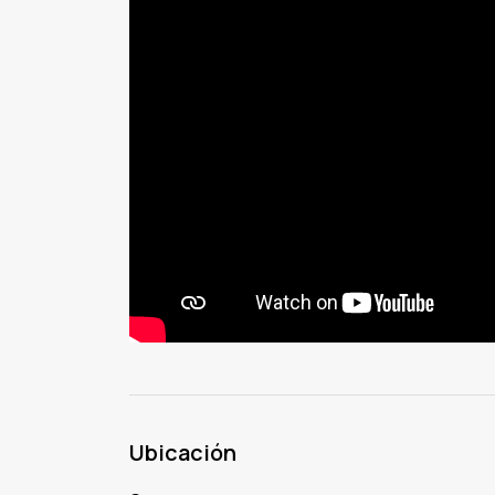
Ubicación