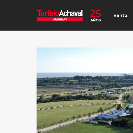
Venta