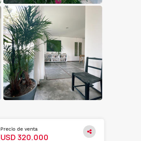
Precio de venta
USD 320.000