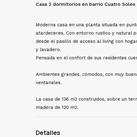
Casa 2 dormitorios en barrio Cuatro Soles
Moderna casa en una planta situada en punto
atardeceres. Con entorno rustico y natural 
desde el pasillo de acceso al living con hoga
y lavadero.
Pensada en el confort de sus residentes cuen
Ambientes grandes, cómodos, con muy buena 
ventanales.
La casa de 136 m2 construidos, sobre un ter
madera de 120 m2.
Detalles