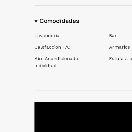
Comodidades
Lavanderia
Bar
Calefaccion F/C
Armarios
Aire Acondicionado
Estufa a 
individual