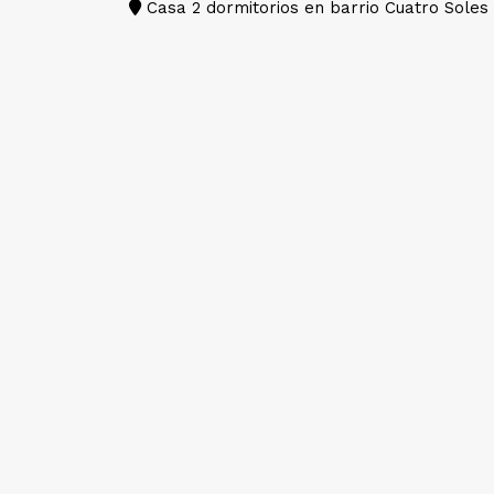
Casa 2 dormitorios en barrio Cuatro Soles