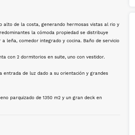
 alto de la costa, generando hermosas vistas al rio y
predominantes la cómoda propiedad se distribuye
r a leña, comedor integrado y cocina. Baño de servicio
ta con 2 dormitorios en suite, uno con vestidor.
entrada de luz dado a su orientación y grandes
reno parquizado de 1350 m2 y un gran deck en