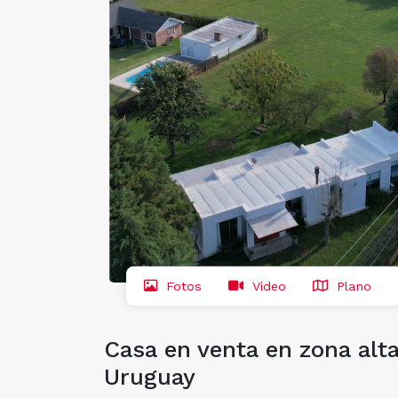
Fotos
Video
Plano
Casa en venta en zona alt
Uruguay