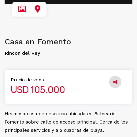
Casa en Fomento
Rincon del Rey
Precio de venta
USD 105.000
Hermosa casa de descanso ubicada en Balneario
Fomento sobre calle de acceso principal. Cerca de los
principales servicios y a 2 cuadras de playa.