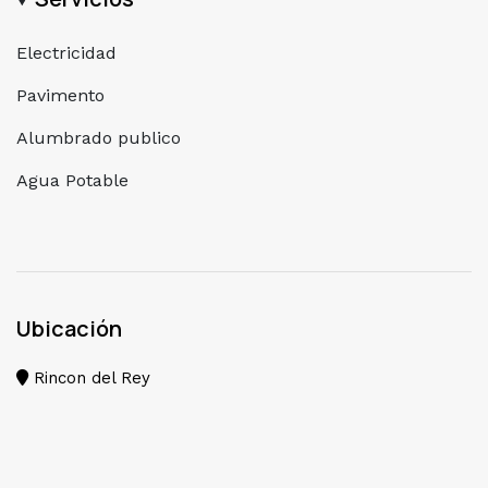
Electricidad
Pavimento
Alumbrado publico
Agua Potable
Ubicación
Rincon del Rey