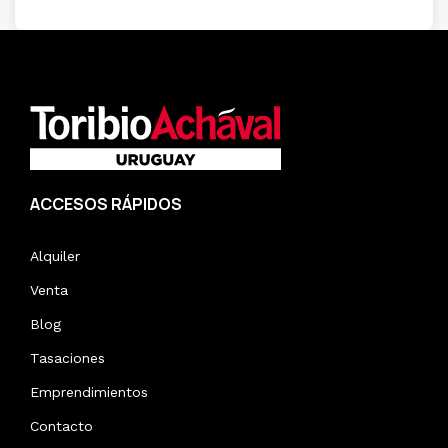
ACCESOS RÁPIDOS
Alquiler
Venta
Blog
Tasaciones
Emprendimientos
Contacto