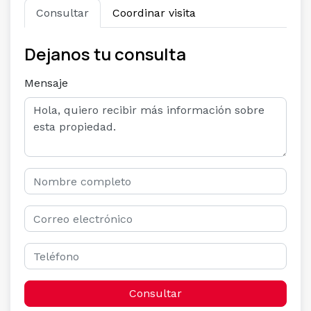
Consultar
Coordinar visita
Dejanos tu consulta
Mensaje
Consultar