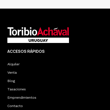
ACCESOS RÁPIDOS
Alquiler
Venta
Blog
Tasaciones
Emprendimientos
Contacto