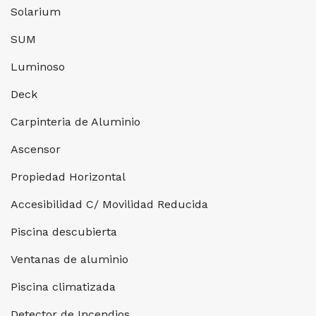
Solarium
SUM
Luminoso
Deck
Carpinteria de Aluminio
Ascensor
Propiedad Horizontal
Accesibilidad C/ Movilidad Reducida
Piscina descubierta
Ventanas de aluminio
Piscina climatizada
Detector de Incendios