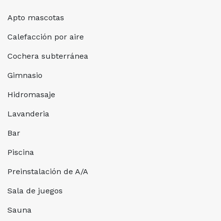
Apto mascotas
Calefacción por aire
Cochera subterránea
Gimnasio
Hidromasaje
Lavanderia
Bar
Piscina
Preinstalación de A/A
Sala de juegos
Sauna