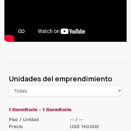
Unidades del emprendimiento
1 Dormitorio - 1 Dormitorio
Piso / Unidad
-- / --
Precio
USD 140.000