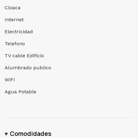
Cloaca
Internet
Electricidad
Telefono
TV cable Edificio
Alumbrado publico
WiFi
Agua Potable
Comodidades