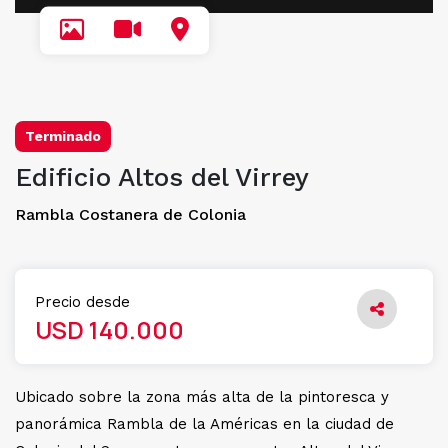
Terminado
Edificio Altos del Virrey
Rambla Costanera de Colonia
Precio desde
USD 140.000
Ubicado sobre la zona más alta de la pintoresca y
panorámica Rambla de la Américas en la ciudad de