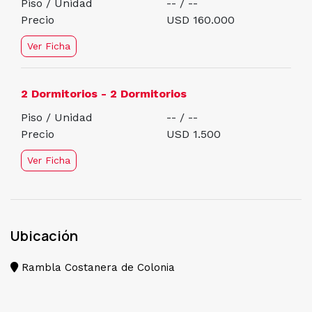
Piso / Unidad
-- / --
Precio
USD 160.000
Ver Ficha
2 Dormitorios - 2 Dormitorios
Piso / Unidad
-- / --
Precio
USD 1.500
Ver Ficha
Ubicación
Rambla Costanera de Colonia