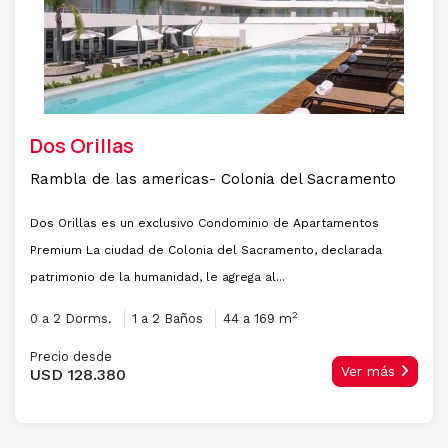
Dos Orillas
Rambla de las americas- Colonia del Sacramento
Dos Orillas es un exclusivo Condominio de Apartamentos
Premium La ciudad de Colonia del Sacramento, declarada
patrimonio de la humanidad, le agrega al...
2
0 a 2 Dorms.
1 a 2 Baños
44 a 169 m
Precio desde
Ver más
USD 128.380