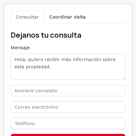
Consultar
Coordinar visita
Dejanos tu consulta
Mensaje