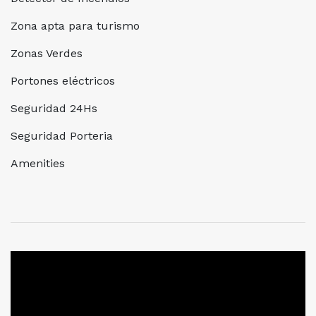
Zona apta para turismo
Zonas Verdes
Portones eléctricos
Seguridad 24Hs
Seguridad Porteria
Amenities