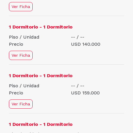
Ver Ficha
1 Dormitorio - 1 Dormitorio
Piso / Unidad
-- / --
Precio
USD 140.000
Ver Ficha
1 Dormitorio - 1 Dormitorio
Piso / Unidad
-- / --
Precio
USD 159.000
Ver Ficha
1 Dormitorio - 1 Dormitorio