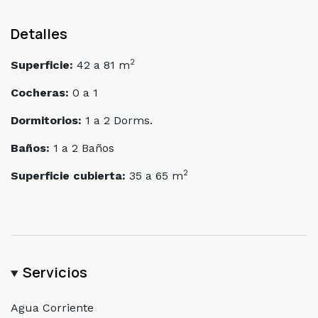
Detalles
2
Superficie:
42 a 81 m
Cocheras:
0 a 1
Dormitorios:
1 a 2 Dorms.
Baños:
1 a 2 Baños
2
Superficie cubierta:
35 a 65 m
Servicios
Agua Corriente