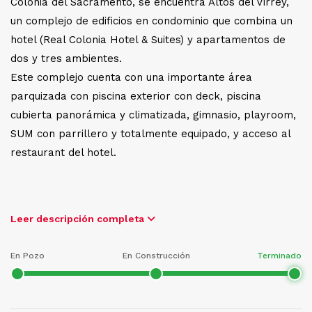
Colonia del Sacramento, se encuentra Altos del Virrey,
un complejo de edificios en condominio que combina un
hotel (Real Colonia Hotel & Suites) y apartamentos de
dos y tres ambientes.
Este complejo cuenta con una importante área
parquizada con piscina exterior con deck, piscina
cubierta panorámica y climatizada, gimnasio, playroom,
SUM con parrillero y totalmente equipado, y acceso al
restaurant del hotel.
Leer descripción completa
En Pozo
En Construcción
Terminado